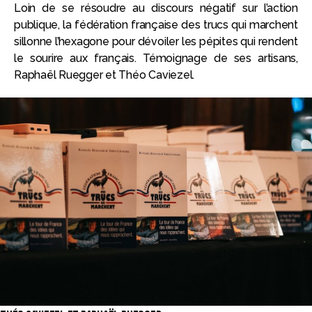
Loin de se résoudre au discours négatif sur l’action
publique, la fédération française des trucs qui marchent
sillonne l’hexagone pour dévoiler les pépites qui rendent
le sourire aux français. Témoignage de ses artisans,
Raphaël Ruegger et Théo Caviezel.