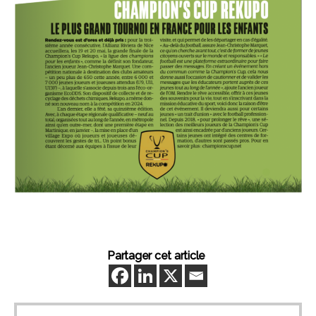
Partager cet article