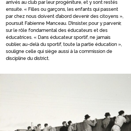
arrivés au club par leur progéniture, et y sont restés
ensuite. « Filles ou garçons, les enfants qui passent
par chez nous doivent d’abord devenir des citoyens »,
poursuit Fabienne Manceau. D’insister, pour y parvenir,
sur le rôle fondamental des éducateurs et des
éducatrices. « Dans éducateur sportif, ne jamais
oublier, au-delà du sportif, toute la partie éducation »,
souligne celle qui siège aussi à la commission de
discipline du district.