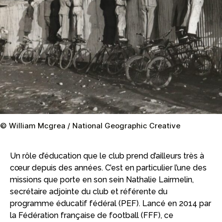
© William Mcgrea / National Geographic Creative
Un rôle d’éducation que le club prend d’ailleurs très à
cœur depuis des années. C’est en particulier l’une des
missions que porte en son sein Nathalie Lairmelin,
secrétaire adjointe du club et référente du
programme éducatif fédéral (PEF). Lancé en 2014 par
la Fédération française de football (FFF), ce