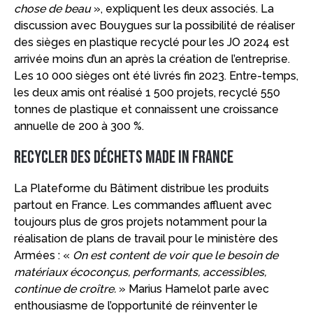
chose de beau
», expliquent les deux associés. La
discussion avec Bouygues sur la possibilité de réaliser
des sièges en plastique recyclé pour les JO 2024 est
arrivée moins d’un an après la création de l’entreprise.
Les 10 000 sièges ont été livrés fin 2023. Entre-temps,
les deux amis ont réalisé 1 500 projets, recyclé 550
tonnes de plastique et connaissent une croissance
annuelle de 200 à 300 %.
Recycler des déchets Made in France
La Plateforme du Bâtiment distribue les produits
partout en France. Les commandes affluent avec
toujours plus de gros projets notamment pour la
réalisation de plans de travail pour le ministère des
Armées : «
On est content de voir que le besoin de
matériaux écoconçus, performants, accessibles,
continue de croître.
» Marius Hamelot parle avec
enthousiasme de l’opportunité de réinventer le