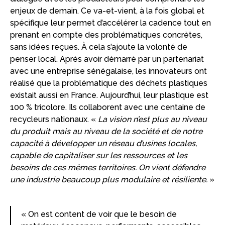
enjeux de demain. Ce va-et-vient, à la fois global et
spécifique leur permet d’accélérer la cadence tout en
prenant en compte des problématiques concrètes,
sans idées reçues. À cela s’ajoute la volonté de
penser local. Après avoir démarré par un partenariat
avec une entreprise sénégalaise, les innovateurs ont
réalisé que la problématique des déchets plastiques
existait aussi en France. Aujourd’hui, leur plastique est
100 % tricolore. Ils collaborent avec une centaine de
recycleurs nationaux. «
La vision n’est plus au niveau
du produit mais au niveau de la société et de notre
capacité à développer un réseau d’usines locales,
capable de capitaliser sur les ressources et les
besoins de ces mêmes territoires. On vient défendre
une industrie beaucoup plus modulaire et résiliente.
»
« On est content de voir que le besoin de