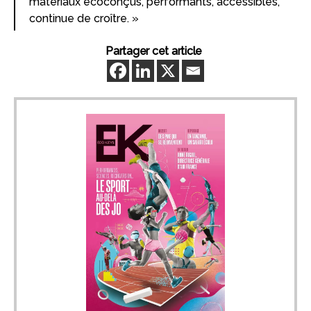
matériaux écoconçus, performants, accessibles,
continue de croître. »
Partager cet article