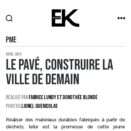
ECO
KEYS
PME
Catégories
avril 2024
Le Pavé, construire la
ville de demain
Réalisé par
Fabrice Lundy et Dorothée Blonde
Photos
LIONEL GUERICOLAS
Réaliser des matériaux durables fabriqués à partir de
déchets, telle est la promesse de cette jeune