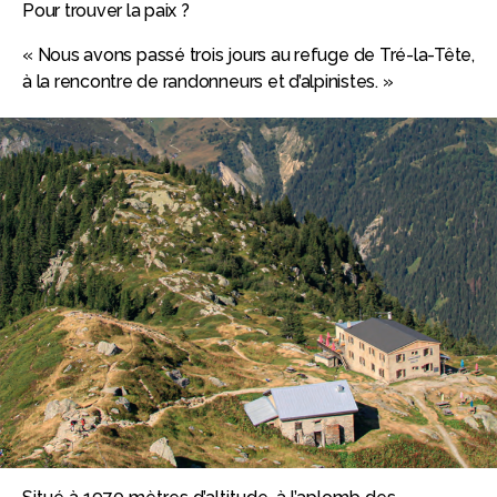
Pour trouver la paix ?
« Nous avons passé trois jours au refuge de Tré-la-Tête,
à la rencontre de randonneurs et d’alpinistes. »