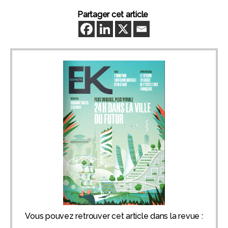
Partager cet article
Vous pouvez retrouver cet article dans la revue :