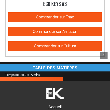
ECO KEYS #3
Commander sur Fnac
Commander sur Amazon
Commander sur Cultura
↑
TABLE DES MATIÈRES
Temps de lecture :
5
mins
Accueil