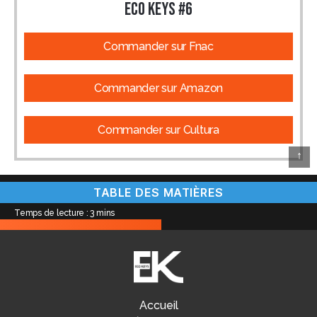
ECO KEYS #6
Commander sur Fnac
Commander sur Amazon
Commander sur Cultura
↑
TABLE DES MATIÈRES
Temps de lecture :
3
mins
Accueil