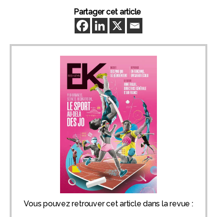
Partager cet article
Vous pouvez retrouver cet article dans la revue :