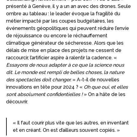
présenté à Genève, il y a un an avec des drones. Seule
ombre au tableau : le leader évoque la fragilité du
métier impacté par les coupes budgétaires, les
événements géopolitiques qui peuvent réduire l’envie
de réjouissance ou encore le réchauffement
climatique générateur de sécheresse. Alors que les
délais de mise en place des projets ne cessent de
raccourcir, l’artificier aspire à ralentir la cadence. «
Essayons de nous adapter à ce que la science nous
dit. Le monde est rempli de belles choses, la nature
des spectacles doit changer.
» A-t-il de nouvelles
innovations en tête pour 2024 ? «
Oh que oui, et elles
sont absolument confidentielles !
» On a hâte de les
découvrir.
« Il faut courir plus vite que les autres, en inventant
et en créant. On est d’ailleurs souvent copiés. »