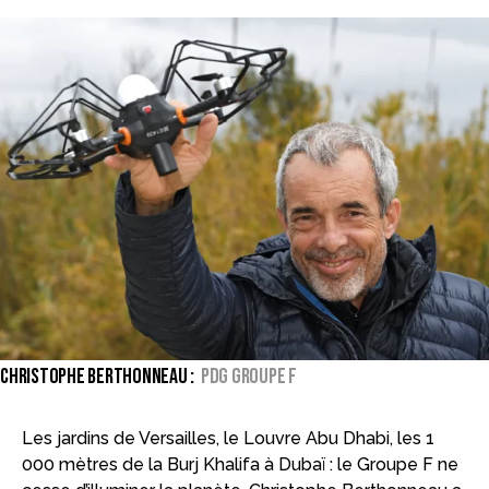
Christophe Berthonneau :
PDG Groupe F
Les jardins de Versailles, le Louvre Abu Dhabi, les 1
000 mètres de la Burj Khalifa à Dubaï : le Groupe F ne